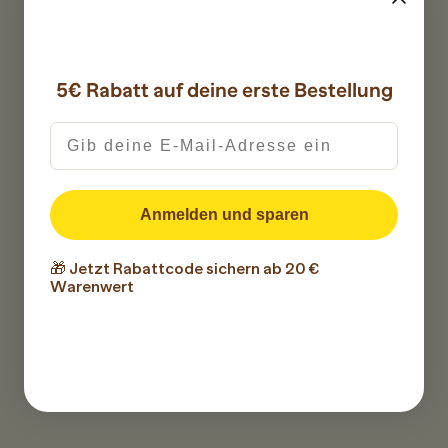
5€ Rabatt auf deine erste Bestellung
Anmelden und sparen
🎁 Jetzt Rabattcode sichern ab 20 €
Warenwert